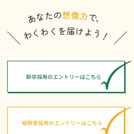
新卒採用のエントリーはこちら
経験者採用のエントリーはこちら