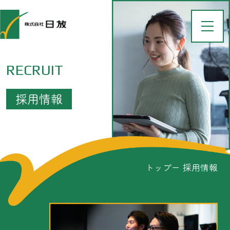
RECRUIT
採用情報
トップ
採用情報