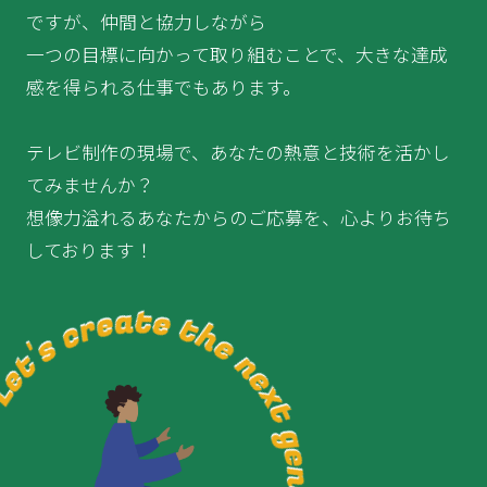
ですが、仲間と協力しながら
一つの目標に向かって取り組むことで、大きな達成
感を得られる仕事でもあります。
テレビ制作の現場で、あなたの熱意と技術を活かし
てみませんか？
想像力溢れるあなたからのご応募を、心よりお待ち
しております！