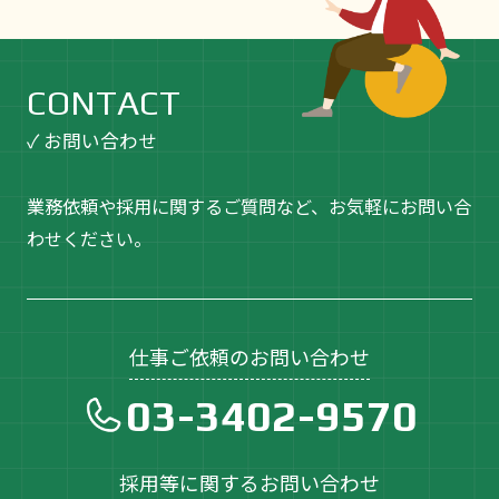
CONTACT
✓ お問い合わせ
業務依頼や採用に関するご質問など、お気軽にお問い合
わせください。
仕事ご依頼のお問い合わせ
03-3402-9570
採用等に関するお問い合わせ