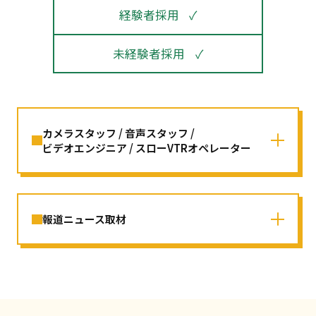
経験者採用
未経験者採用
カメラスタッフ / 音声スタッフ /
ビデオエンジニア / スローVTRオペレーター
報道ニュース取材