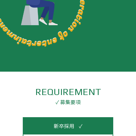
REQUIREMENT
✓ 募集要項
新卒採用