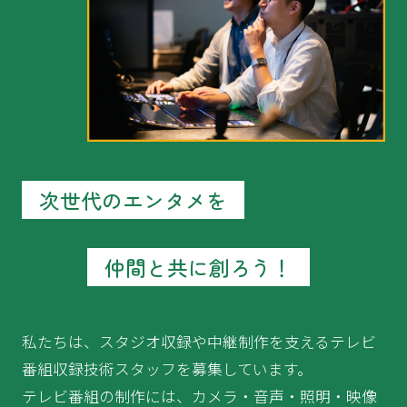
次世代のエンタメを
仲間と共に創ろう！
私たちは、スタジオ収録や中継制作を支えるテレビ
番組収録技術スタッフを募集しています。
テレビ番組の制作には、カメラ・音声・照明・映像