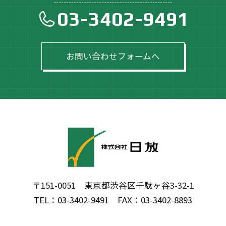
03-3402-9491
お問い合わせフォームへ
〒151-0051 東京都渋谷区千駄ヶ谷3-32-1
TEL：03-3402-9491 FAX：03-3402-8893