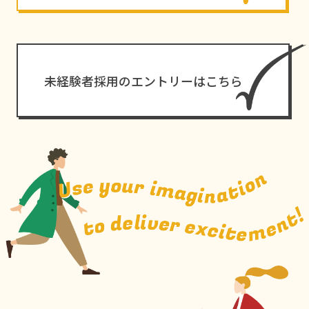
未経験者採用のエントリーはこちら