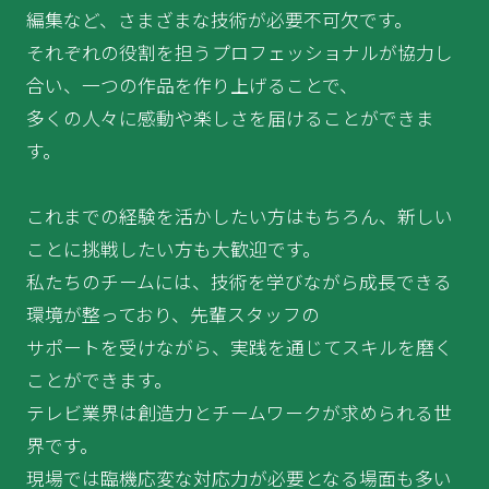
編集など、さまざまな技術が必要不可欠です。
それぞれの役割を担うプロフェッショナルが協力し
合い、一つの作品を作り上げることで、
多くの人々に感動や楽しさを届けることができま
す。
これまでの経験を活かしたい方はもちろん、新しい
ことに挑戦したい方も大歓迎です。
私たちのチームには、技術を学びながら成長できる
環境が整っており、先輩スタッフの
サポートを受けながら、実践を通じてスキルを磨く
ことができます。
テレビ業界は創造力とチームワークが求められる世
界です。
現場では臨機応変な対応力が必要となる場面も多い