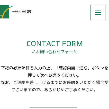
CONTACT FORM
✓ お問い合わせフォーム
下記の必須項目を入力の上、「確認画面に進む」ボタンを
押して次へお進みください。
なお、ご連絡を差し上げるまでにお時間をいただく場合が
ございますので、あらかじめご了承ください。