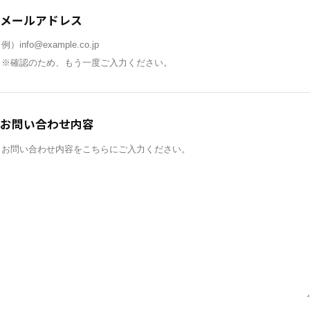
メールアドレス
お問い合わせ内容