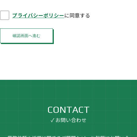
プライバシーポリシー
に同意する
確認画面へ進む
CONTACT
✓ お問い合わせ