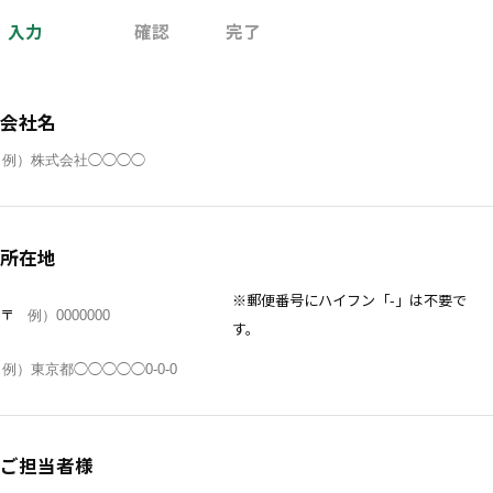
会社名
所在地
※郵便番号にハイフン「-」は不要で
〒
す。
ご担当者様