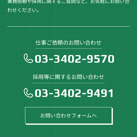
業務依頼や採用に関するご質問など、お気軽にお問い合
わせください。
仕事ご依頼のお問い合わせ
03-3402-9570
採用等に関するお問い合わせ
03-3402-9491
お問い合わせフォームへ