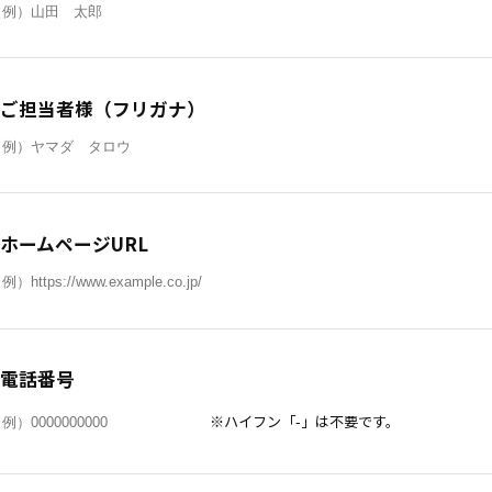
ご担当者様（フリガナ）
ホームページURL
電話番号
※ハイフン「-」は不要です。