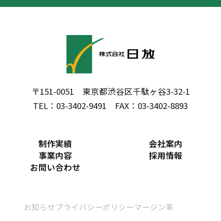
〒151-0051 東京都渋谷区千駄ヶ谷3-32-1
TEL：03-3402-9491 FAX：03-3402-8893
制作実績
会社案内
事業内容
採用情報
お問い合わせ
お知らせ
プライバシーポリシー
マージン率